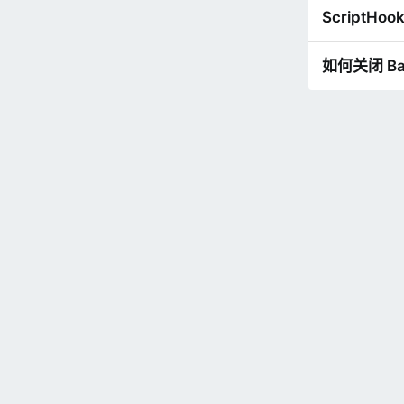
ScriptHoo
如何关闭 Ba