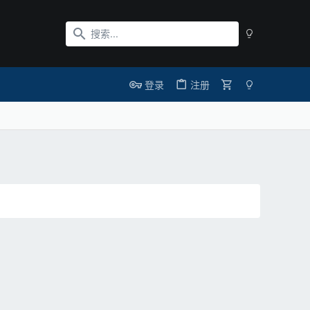
登录
注册