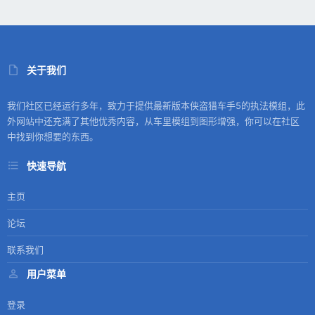
关于我们
我们社区已经运行多年，致力于提供最新版本侠盗猎车手5的执法模组，此
外网站中还充满了其他优秀内容，从车里模组到图形增强，你可以在社区
中找到你想要的东西。
快速导航
主页
论坛
联系我们
用户菜单
登录