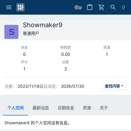
Showmaker9
S
普通用户
消息
销售额
资源
0
0.00
1
评分
点数
1
2
注册
2023/11/19
最后浏览
2026/07/30
查找内容
个人空间
最新动态
近期信息
资源
关于
Showmaker9 的个人空间没有信息。