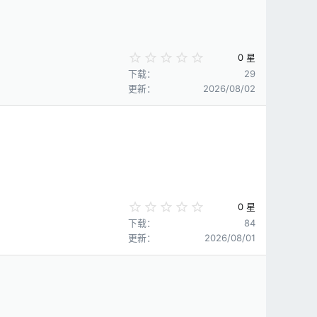
0
0 星
.
下载
29
0
更新
2026/08/02
0
星
0
0 星
.
下载
84
0
更新
2026/08/01
0
星