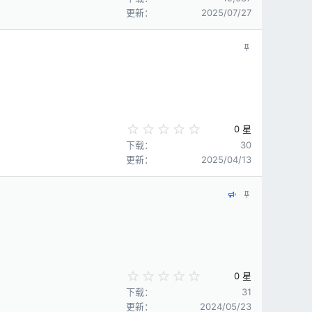
0
更新
2025/07/27
0
星
置
顶
0
0 星
.
下载
30
0
更新
2025/04/13
0
星
特
置
色
顶
0
0 星
.
下载
31
0
更新
2024/05/23