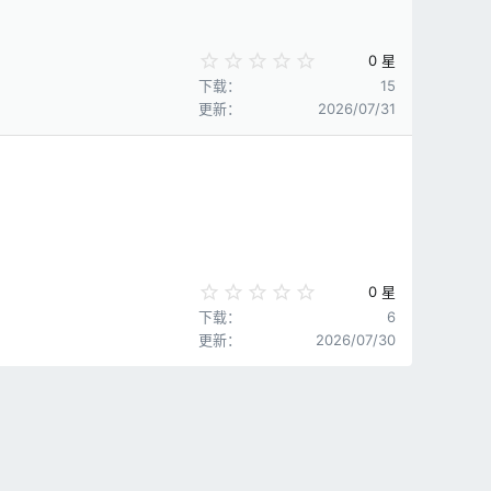
0
0 星
.
下载
15
0
更新
2026/07/31
0
星
0
0 星
.
下载
6
0
更新
2026/07/30
0
星