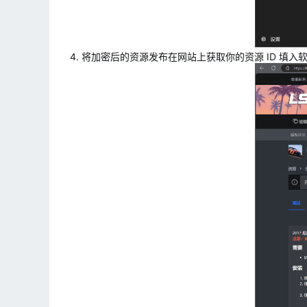
4. 将加密后的资源发布在网站上获取你的资源 ID 填入软