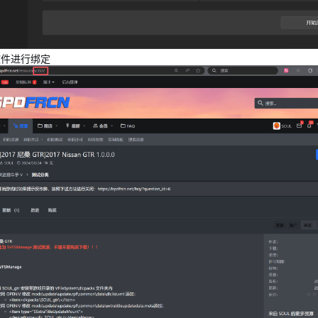
件进行绑定​