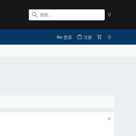
登录
注册