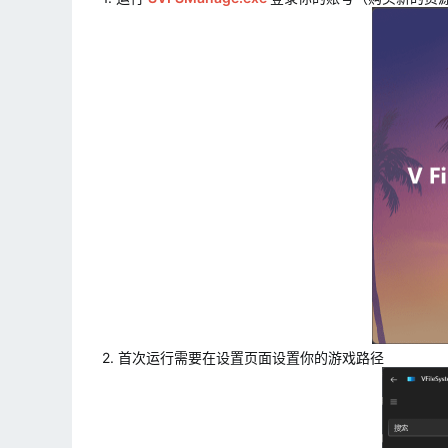
2. 首次运行需要在设置页面设置你的游戏路径​