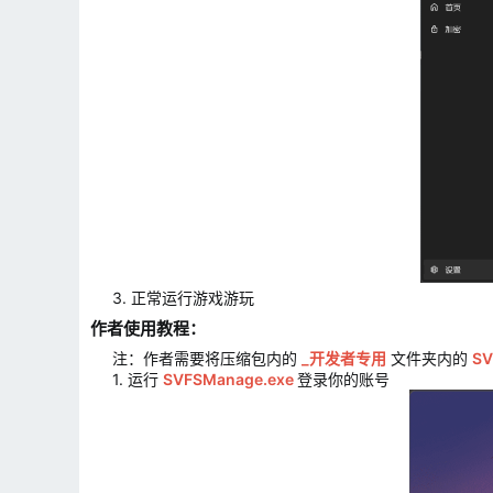
3. 正常运行游戏游玩​
作者使用教程：​
注：作者需要将压缩包内的
_开发者专用
文件夹内的
SV
1. 运行
SVFSManage.exe
登录你的账号​