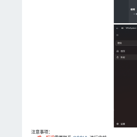
注意事项：​