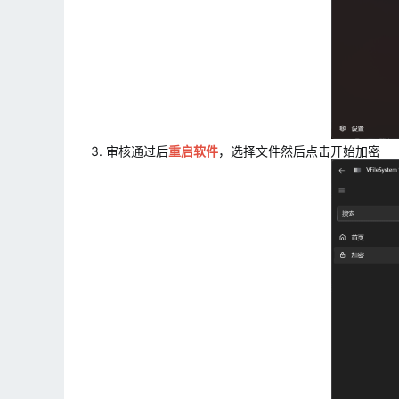
3. 审核通过后
重启软件
，选择文件然后点击开始加密​