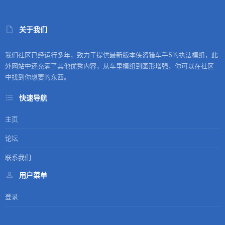
关于我们
我们社区已经运行多年，致力于提供最新版本侠盗猎车手5的执法模组，此
外网站中还充满了其他优秀内容，从车里模组到图形增强，你可以在社区
中找到你想要的东西。
快速导航
主页
论坛
联系我们
用户菜单
登录