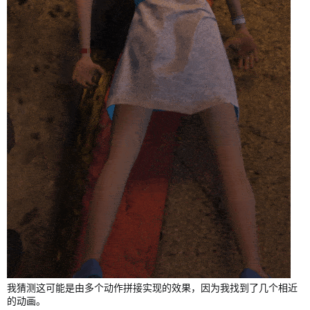
我猜测这可能是由多个动作拼接实现的效果，因为我找到了几个相近
的动画。