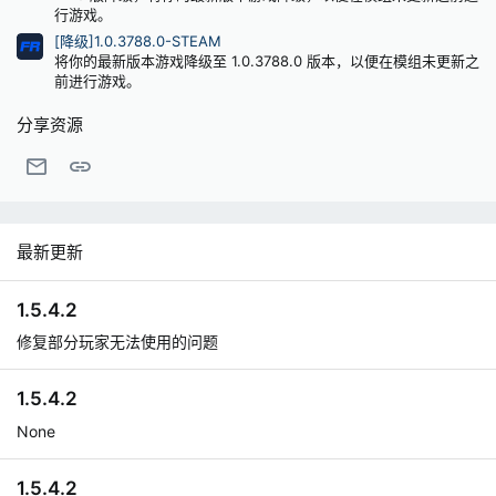
行游戏。
[降级]1.0.3788.0-STEAM
将你的最新版本游戏降级至 1.0.3788.0 版本，以便在模组未更新之
前进行游戏。
分享资源
邮件
链接
最新更新
1.5.4.2
修复部分玩家无法使用的问题
1.5.4.2
None
1.5.4.2